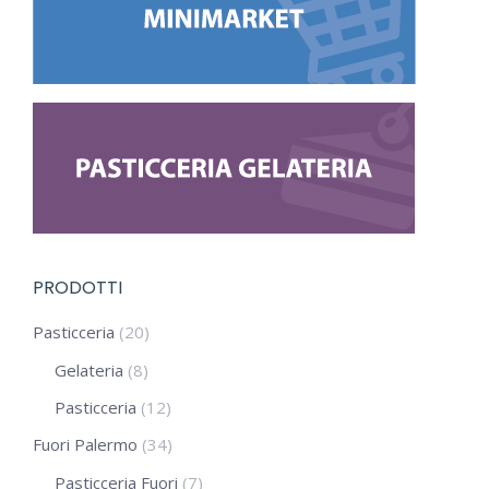
PRODOTTI
Pasticceria
(20)
Gelateria
(8)
Pasticceria
(12)
Fuori Palermo
(34)
Pasticceria Fuori
(7)