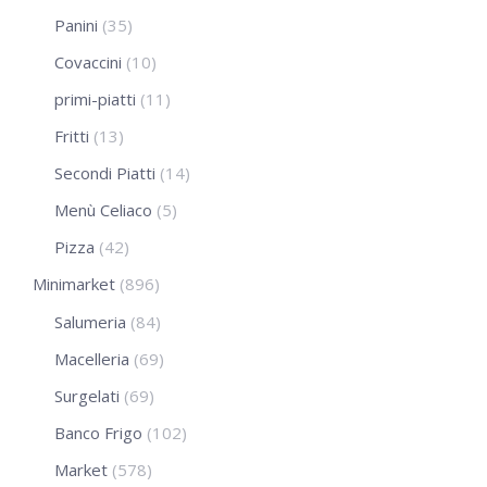
Panini
(35)
Covaccini
(10)
primi-piatti
(11)
Fritti
(13)
Secondi Piatti
(14)
Menù Celiaco
(5)
Pizza
(42)
Minimarket
(896)
Salumeria
(84)
Macelleria
(69)
Surgelati
(69)
Banco Frigo
(102)
Market
(578)