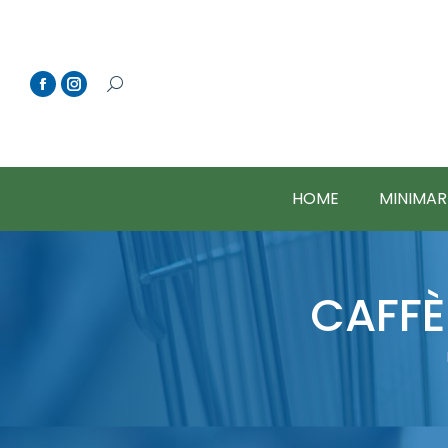
HOME
MINIMAR
CAFFÈ