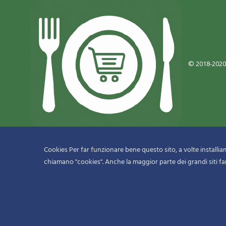
© 2018-2020
Cookies Per far funzionare bene questo sito, a volte installiamo
chiamano "cookies". Anche la maggior parte dei grandi siti fa