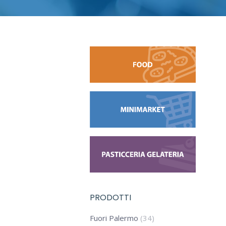
PRODOTTI
Fuori Palermo
(34)