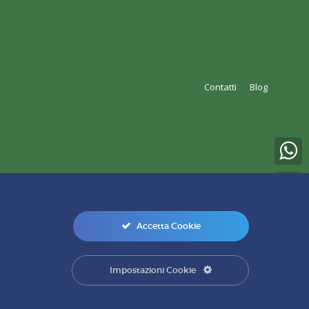
Contatti
Blog
Accetta Cookie
0
Impostazioni Cookie