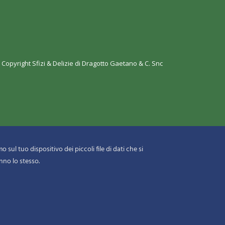
 Copyright
Sfizi & Delizie di Dragotto Gaetano & C. Snc
 sul tuo dispositivo dei piccoli file di dati che si
nno lo stesso.