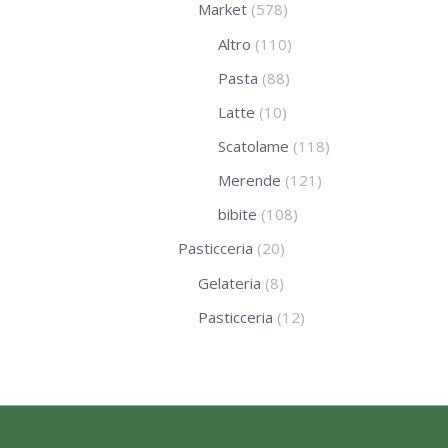
Market
(578)
Altro
(110)
Pasta
(88)
Latte
(10)
Scatolame
(118)
Merende
(121)
bibite
(108)
Pasticceria
(20)
Gelateria
(8)
Pasticceria
(12)