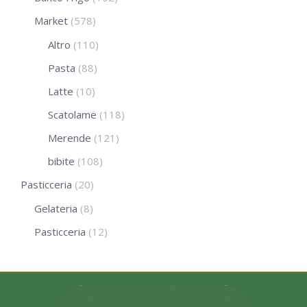
Market
(578)
Altro
(110)
Pasta
(88)
Latte
(10)
Scatolame
(118)
Merende
(121)
bibite
(108)
Pasticceria
(20)
Gelateria
(8)
Pasticceria
(12)