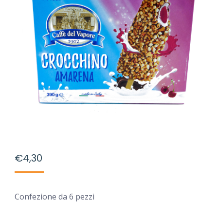
€
4,30
Confezione da 6 pezzi