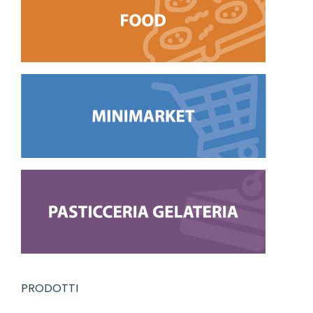
PRODOTTI