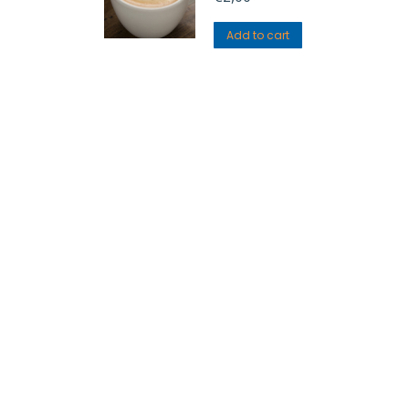
Add to cart