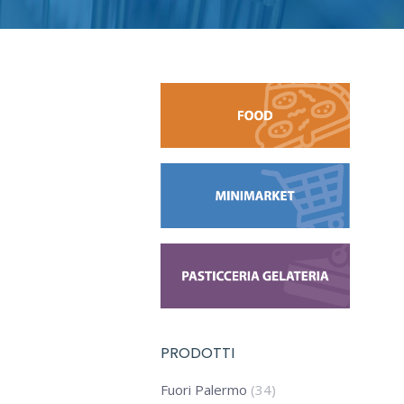
PRODOTTI
Fuori Palermo
(34)