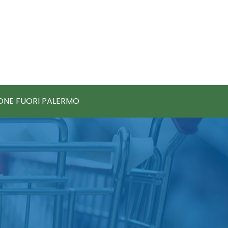
IONE FUORI PALERMO