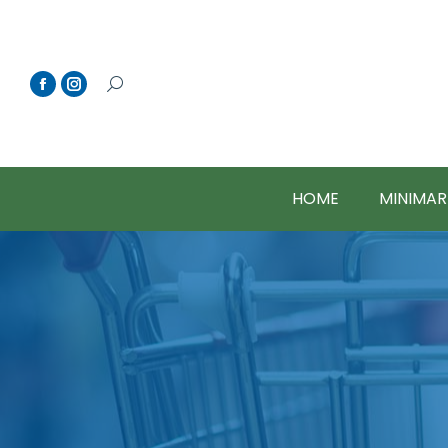
HOME
MINIMAR