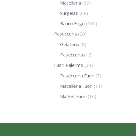
Macelleria
(69)
Surgelati
(69)
Banco Frigo
(102)
Pasticceria
(20)
Gelateria
(8)
Pasticceria
(12)
Fuori Palermo
(34)
Pasticceria Fuori
(7)
Macelleria Fuori
(11)
Market Fuori
(16)