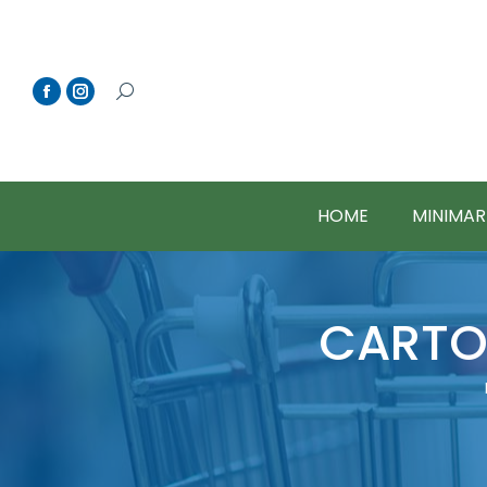
HOME
MINIMAR
CARTO