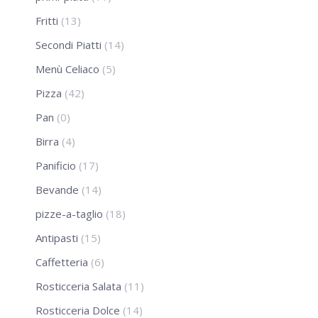
Fritti
(13)
Secondi Piatti
(14)
Menù Celiaco
(5)
Pizza
(42)
Pan
(0)
Birra
(4)
Panificio
(17)
Bevande
(14)
pizze-a-taglio
(18)
Antipasti
(15)
Caffetteria
(6)
Rosticceria Salata
(11)
Rosticceria Dolce
(14)