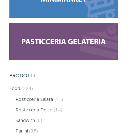
PRODOTTI
Food
(224)
Rosticceria Salata
(11)
Rosticceria Dolce
(14)
Sandwich
(0)
Panini
(35)