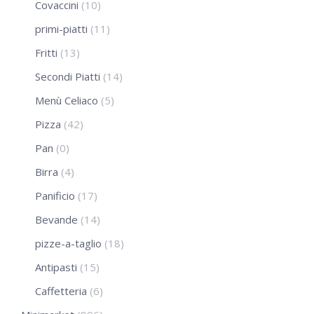
Covaccini
(10)
primi-piatti
(11)
Fritti
(13)
Secondi Piatti
(14)
Menù Celiaco
(5)
Pizza
(42)
Pan
(0)
Birra
(4)
Panificio
(17)
Bevande
(14)
pizze-a-taglio
(18)
Antipasti
(15)
Caffetteria
(6)