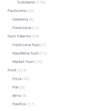
Scatolame
(118)
Pasticceria
(20)
Gelateria
(8)
Pasticceria
(12)
Fuori Palermo
(34)
Pasticceria Fuori
(7)
Macelleria Fuori
(11)
Market Fuori
(16)
Food
(224)
Pizza
(42)
Pan
(0)
Birra
(4)
Panificio
(17)