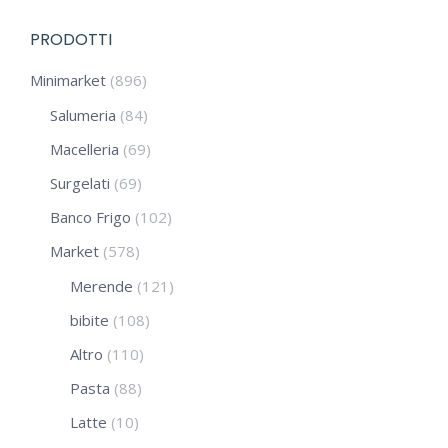
PRODOTTI
Minimarket
(896)
Salumeria
(84)
Macelleria
(69)
Surgelati
(69)
Banco Frigo
(102)
Market
(578)
Merende
(121)
bibite
(108)
Altro
(110)
Pasta
(88)
Latte
(10)