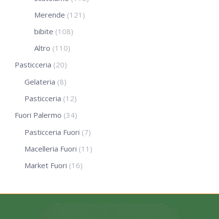
Merende
(121)
bibite
(108)
Altro
(110)
Pasticceria
(20)
Gelateria
(8)
Pasticceria
(12)
Fuori Palermo
(34)
Pasticceria Fuori
(7)
Macelleria Fuori
(11)
Market Fuori
(16)