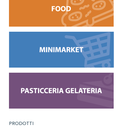
PRODOTTI