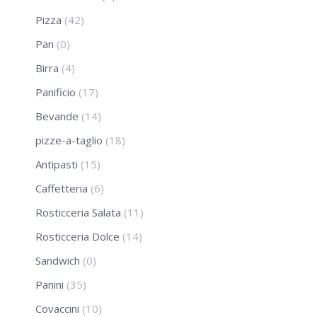
Pizza
(42)
Pan
(0)
Birra
(4)
Panificio
(17)
Bevande
(14)
pizze-a-taglio
(18)
Antipasti
(15)
Caffetteria
(6)
Rosticceria Salata
(11)
Rosticceria Dolce
(14)
Sandwich
(0)
Panini
(35)
Covaccini
(10)