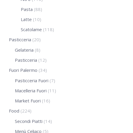
Pasta
(88)
Latte
(10)
Scatolame
(118)
Pasticceria
(20)
Gelateria
(8)
Pasticceria
(12)
Fuori Palermo
(34)
Pasticceria Fuori
(7)
Macelleria Fuori
(11)
Market Fuori
(16)
Food
(224)
Secondi Piatti
(14)
Menù Celiaco
(5)