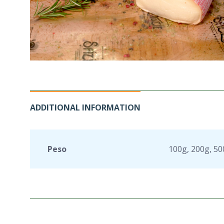
ADDITIONAL INFORMATION
Peso
100g, 200g, 5