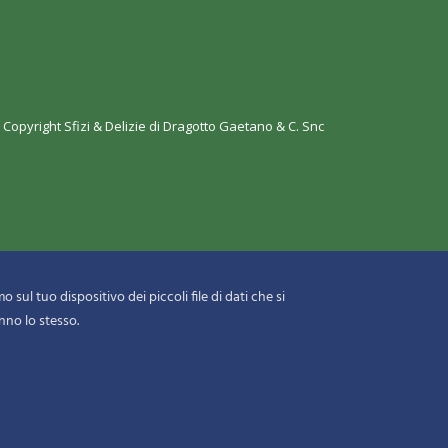
 Copyright
Sfizi & Delizie di Dragotto Gaetano & C. Snc
 sul tuo dispositivo dei piccoli file di dati che si
nno lo stesso.