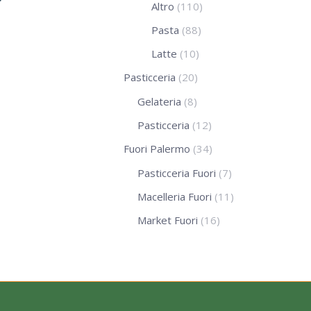
Altro
(110)
Pasta
(88)
Latte
(10)
Pasticceria
(20)
Gelateria
(8)
Pasticceria
(12)
Fuori Palermo
(34)
Pasticceria Fuori
(7)
Macelleria Fuori
(11)
Market Fuori
(16)