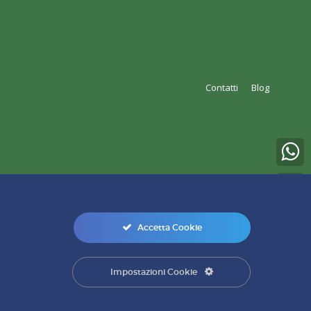
Contatti
Blog
Accetta Cookie
0
Impostazioni Cookie