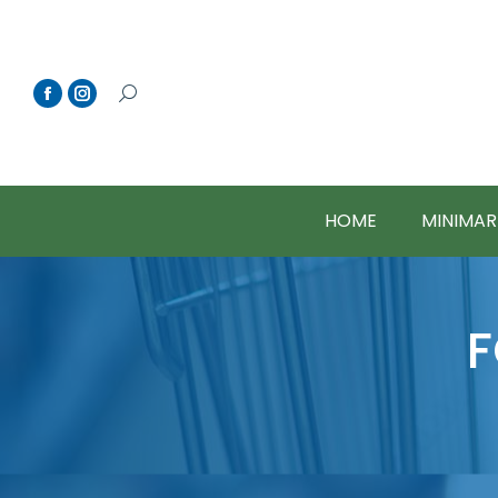
HOME
MINIMAR
F