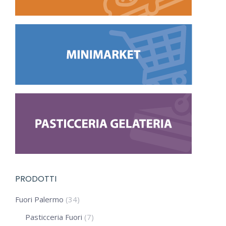
PRODOTTI
Fuori Palermo
(34)
Pasticceria Fuori
(7)