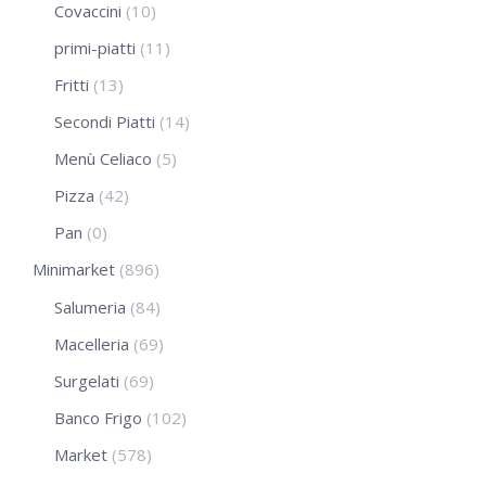
Covaccini
(10)
primi-piatti
(11)
Fritti
(13)
Secondi Piatti
(14)
Menù Celiaco
(5)
Pizza
(42)
Pan
(0)
Minimarket
(896)
Salumeria
(84)
Macelleria
(69)
Surgelati
(69)
Banco Frigo
(102)
Market
(578)