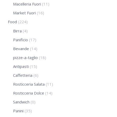
Macelleria Fuori
(11)
Market Fuori
(16)
Food
(224)
Birra
(4)
Panificio
(17)
Bevande
(14)
pizze-a-taglio
(18)
Antipasti
(15)
Caffetteria
(6)
Rosticceria Salata
(11)
Rosticceria Dolce
(14)
Sandwich
(0)
Panini
(35)