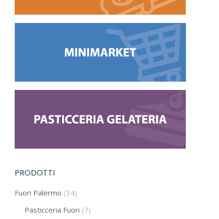
PRODOTTI
Fuori Palermo
(34)
Pasticceria Fuori
(7)