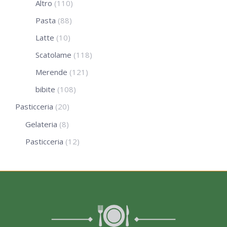
Altro
(110)
Pasta
(88)
Latte
(10)
Scatolame
(118)
Merende
(121)
bibite
(108)
Pasticceria
(20)
Gelateria
(8)
Pasticceria
(12)