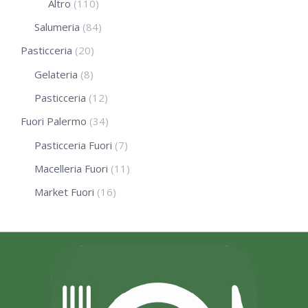
Altro
(110)
Salumeria
(84)
Pasticceria
(20)
Gelateria
(8)
Pasticceria
(12)
Fuori Palermo
(34)
Pasticceria Fuori
(7)
Macelleria Fuori
(11)
Market Fuori
(16)