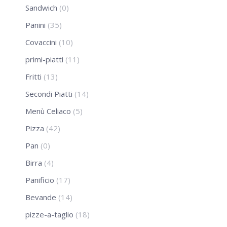
Sandwich
(0)
Panini
(35)
Covaccini
(10)
primi-piatti
(11)
Fritti
(13)
Secondi Piatti
(14)
Menù Celiaco
(5)
Pizza
(42)
Pan
(0)
Birra
(4)
Panificio
(17)
Bevande
(14)
pizze-a-taglio
(18)