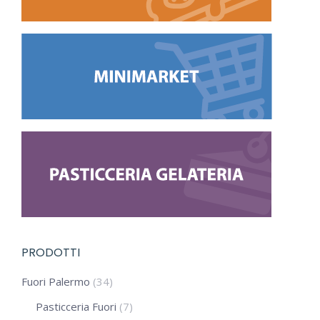
PRODOTTI
Fuori Palermo
(34)
Pasticceria Fuori
(7)