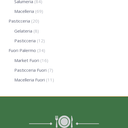
Salumeria
(84)
Macelleria
(69)
Pasticceria
(20)
Gelateria
(8)
Pasticceria
(12)
Fuori Palermo
(34)
Market Fuori
(16)
Pasticceria Fuori
(7)
Macelleria Fuori
(11)