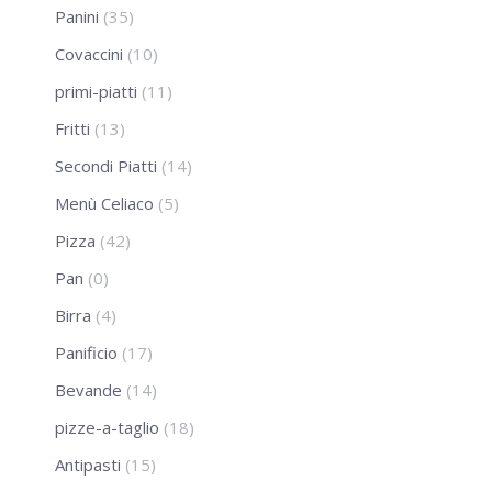
Panini
(35)
Covaccini
(10)
primi-piatti
(11)
Fritti
(13)
Secondi Piatti
(14)
Menù Celiaco
(5)
Pizza
(42)
Pan
(0)
Birra
(4)
Panificio
(17)
Bevande
(14)
pizze-a-taglio
(18)
Antipasti
(15)