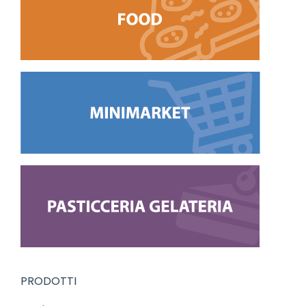
PRODOTTI