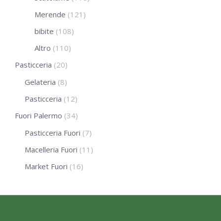
Merende
(121)
bibite
(108)
Altro
(110)
Pasticceria
(20)
Gelateria
(8)
Pasticceria
(12)
Fuori Palermo
(34)
Pasticceria Fuori
(7)
Macelleria Fuori
(11)
Market Fuori
(16)