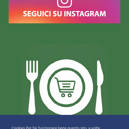
Cookies Per far funzionare bene questo sito, a volte