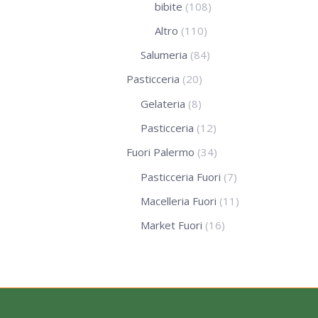
bibite
(108)
Altro
(110)
Salumeria
(84)
Pasticceria
(20)
Gelateria
(8)
Pasticceria
(12)
Fuori Palermo
(34)
Pasticceria Fuori
(7)
Macelleria Fuori
(11)
Market Fuori
(16)