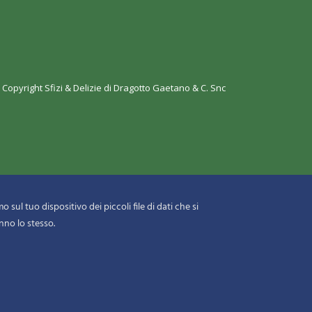
 Copyright
Sfizi & Delizie di Dragotto Gaetano & C. Snc
 sul tuo dispositivo dei piccoli file di dati che si
nno lo stesso.