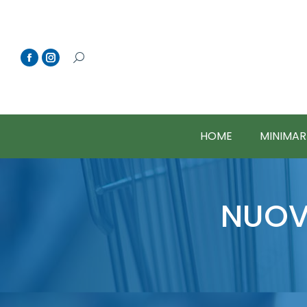
HOME
MINIMAR
NUOVA