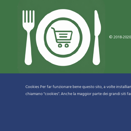
© 2018-2020
Cookies Per far funzionare bene questo sito, a volte installiamo
chiamano "cookies". Anche la maggior parte dei grandi siti fa