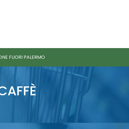
IONE FUORI PALERMO
 CAFFÈ