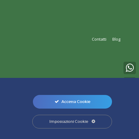
Contatti
Blog
Accetta Cookie
0
Impostazioni Cookie