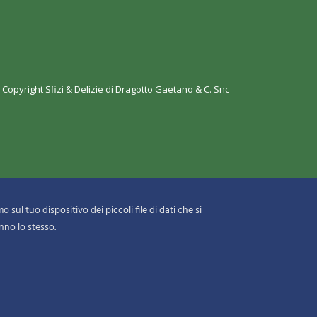
 Copyright
Sfizi & Delizie di Dragotto Gaetano & C. Snc
 sul tuo dispositivo dei piccoli file di dati che si
nno lo stesso.