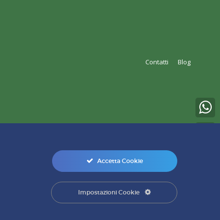
Contatti
Blog
Accetta Cookie
0
Impostazioni Cookie