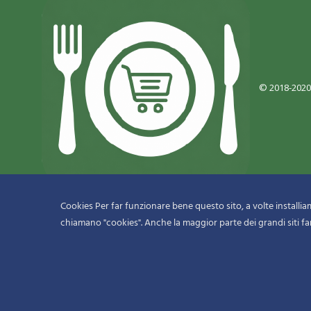
© 2018-2020
Cookies Per far funzionare bene questo sito, a volte installiamo
chiamano "cookies". Anche la maggior parte dei grandi siti fa