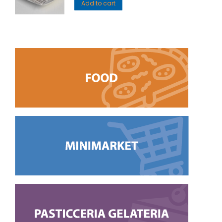
Add to cart