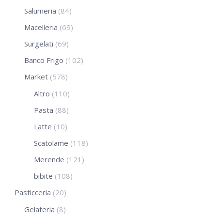
Salumeria
(84)
Macelleria
(69)
Surgelati
(69)
Banco Frigo
(102)
Market
(578)
Altro
(110)
Pasta
(88)
Latte
(10)
Scatolame
(118)
Merende
(121)
bibite
(108)
Pasticceria
(20)
Gelateria
(8)