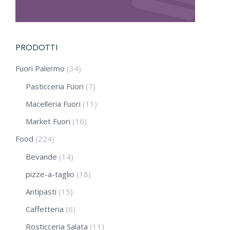
PRODOTTI
Fuori Palermo
(34)
Pasticceria Fuori
(7)
Macelleria Fuori
(11)
Market Fuori
(16)
Food
(224)
Bevande
(14)
pizze-a-taglio
(18)
Antipasti
(15)
Caffetteria
(6)
Rosticceria Salata
(11)