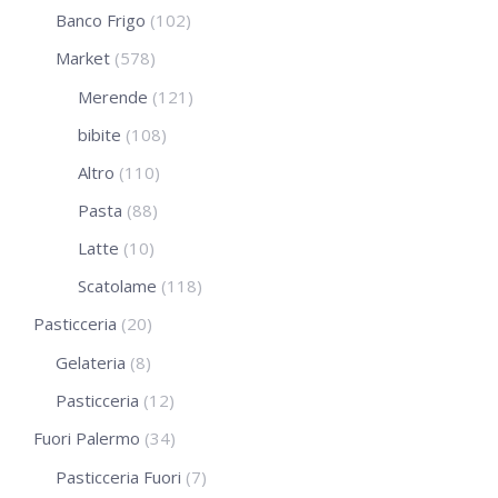
Banco Frigo
(102)
Market
(578)
Merende
(121)
bibite
(108)
Altro
(110)
Pasta
(88)
Latte
(10)
Scatolame
(118)
Pasticceria
(20)
Gelateria
(8)
Pasticceria
(12)
Fuori Palermo
(34)
Pasticceria Fuori
(7)