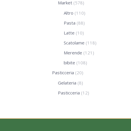
Market
(578)
Altro
(110)
Pasta
(88)
Latte
(10)
Scatolame
(118)
Merende
(121)
bibite
(108)
Pasticceria
(20)
Gelateria
(8)
Pasticceria
(12)