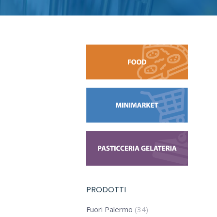
PRODOTTI
Fuori Palermo
(34)