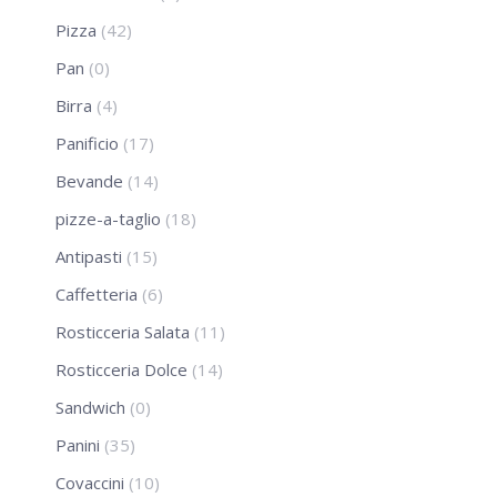
Pizza
(42)
Pan
(0)
Birra
(4)
Panificio
(17)
Bevande
(14)
pizze-a-taglio
(18)
Antipasti
(15)
Caffetteria
(6)
Rosticceria Salata
(11)
Rosticceria Dolce
(14)
Sandwich
(0)
Panini
(35)
Covaccini
(10)