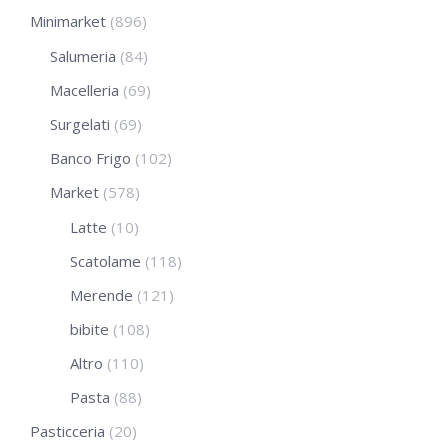
Minimarket
(896)
Salumeria
(84)
Macelleria
(69)
Surgelati
(69)
Banco Frigo
(102)
Market
(578)
Latte
(10)
Scatolame
(118)
Merende
(121)
bibite
(108)
Altro
(110)
Pasta
(88)
Pasticceria
(20)