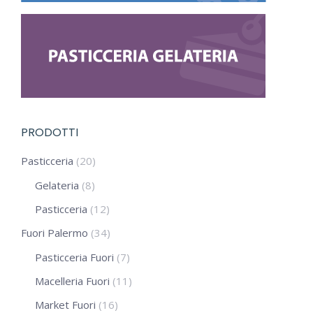
PRODOTTI
Pasticceria
(20)
Gelateria
(8)
Pasticceria
(12)
Fuori Palermo
(34)
Pasticceria Fuori
(7)
Macelleria Fuori
(11)
Market Fuori
(16)