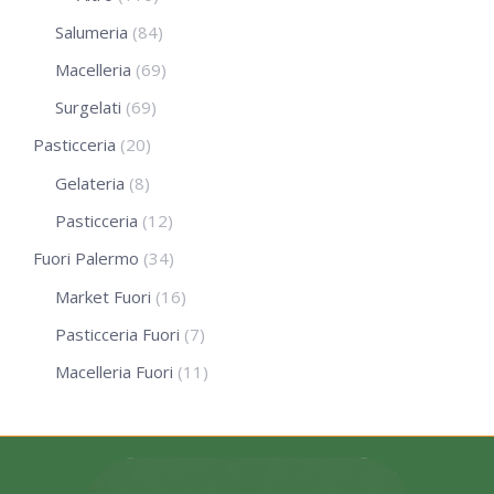
Salumeria
(84)
Macelleria
(69)
Surgelati
(69)
Pasticceria
(20)
Gelateria
(8)
Pasticceria
(12)
Fuori Palermo
(34)
Market Fuori
(16)
Pasticceria Fuori
(7)
Macelleria Fuori
(11)