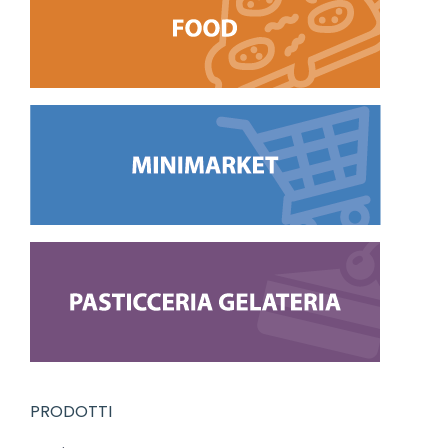
PRODOTTI