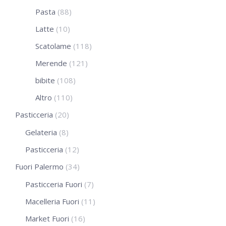
Pasta
(88)
Latte
(10)
Scatolame
(118)
Merende
(121)
bibite
(108)
Altro
(110)
Pasticceria
(20)
Gelateria
(8)
Pasticceria
(12)
Fuori Palermo
(34)
Pasticceria Fuori
(7)
Macelleria Fuori
(11)
Market Fuori
(16)