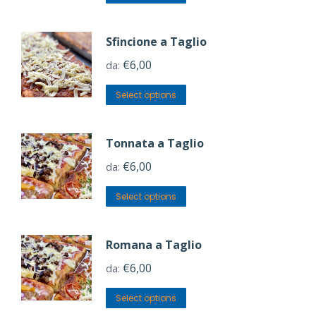
Sfincione a Taglio
€
6,00
da:
Select options
Tonnata a Taglio
€
6,00
da:
Select options
Romana a Taglio
€
6,00
da:
Select options