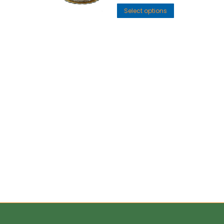
Select options