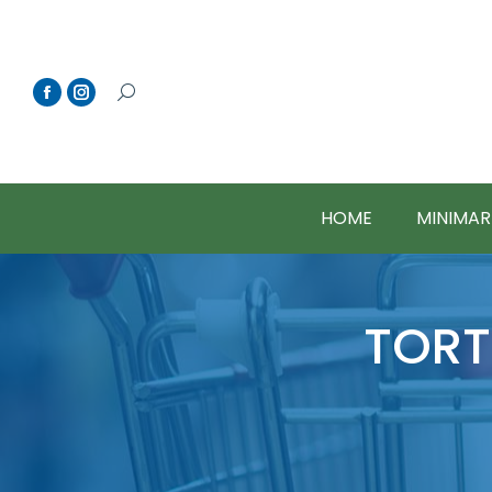
HOME
MINIMAR
TORT