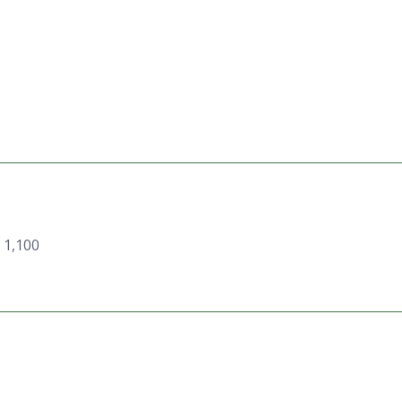
g 1,100