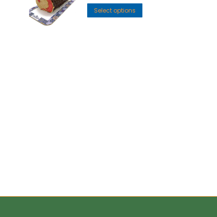
Select options