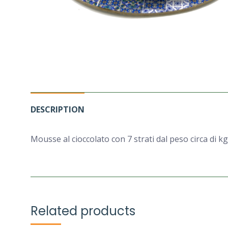
DESCRIPTION
Mousse al cioccolato con 7 strati dal peso circa di k
Related products