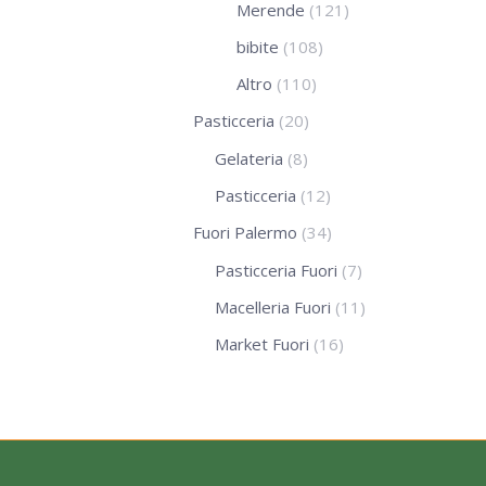
Merende
(121)
bibite
(108)
Altro
(110)
Pasticceria
(20)
Gelateria
(8)
Pasticceria
(12)
Fuori Palermo
(34)
Pasticceria Fuori
(7)
Macelleria Fuori
(11)
Market Fuori
(16)