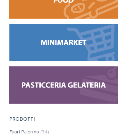
PRODOTTI
Fuori Palermo
(34)