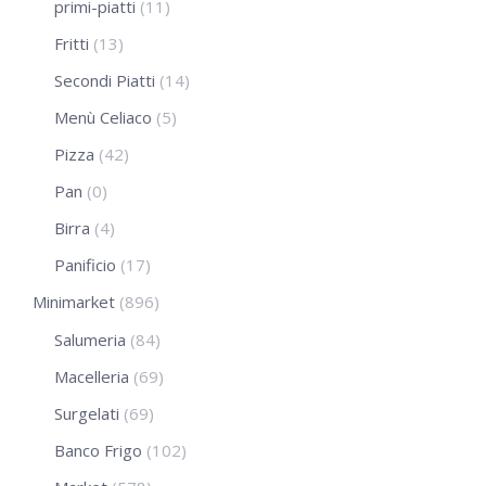
primi-piatti
(11)
Fritti
(13)
Secondi Piatti
(14)
Menù Celiaco
(5)
Pizza
(42)
Pan
(0)
Birra
(4)
Panificio
(17)
Minimarket
(896)
Salumeria
(84)
Macelleria
(69)
Surgelati
(69)
Banco Frigo
(102)