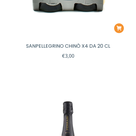
SANPELLEGRINO CHINÒ X4 DA 20 CL
€
3,00