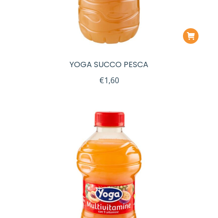
YOGA SUCCO PESCA
€
1,60