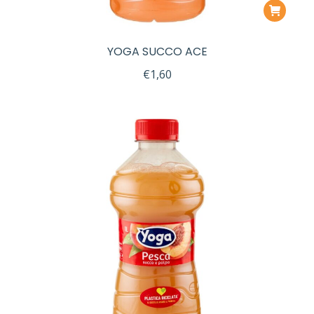
YOGA SUCCO ACE
€
1,60