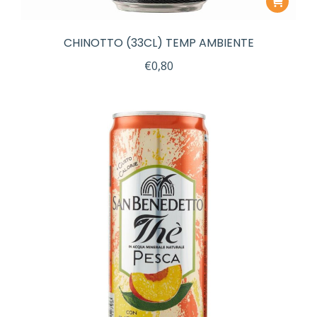
CHINOTTO (33CL) TEMP AMBIENTE
€
0,80