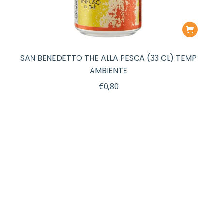
SAN BENEDETTO THE ALLA PESCA (33 CL) TEMP
AMBIENTE
€
0,80