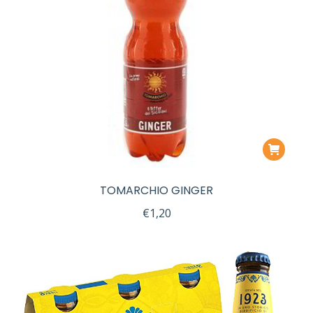
TOMARCHIO GINGER
€
1,20