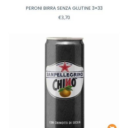
PERONI BIRRA SENZA GLUTINE 3×33
€
3,70