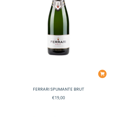
FERRARI SPUMANTE BRUT
€
19,00