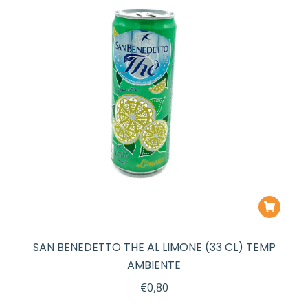
SAN BENEDETTO THE AL LIMONE (33 CL) TEMP
AMBIENTE
€
0,80