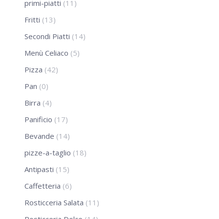
primi-piatti
(11)
Fritti
(13)
Secondi Piatti
(14)
Menù Celiaco
(5)
Pizza
(42)
Pan
(0)
Birra
(4)
Panificio
(17)
Bevande
(14)
pizze-a-taglio
(18)
Antipasti
(15)
Caffetteria
(6)
Rosticceria Salata
(11)