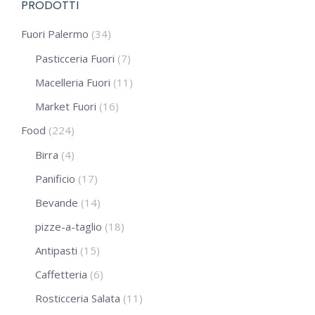
PRODOTTI
Fuori Palermo
(34)
Pasticceria Fuori
(7)
Macelleria Fuori
(11)
Market Fuori
(16)
Food
(224)
Birra
(4)
Panificio
(17)
Bevande
(14)
pizze-a-taglio
(18)
Antipasti
(15)
Caffetteria
(6)
Rosticceria Salata
(11)