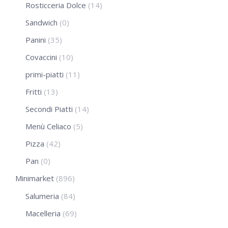
Rosticceria Dolce
(14)
Sandwich
(0)
Panini
(35)
Covaccini
(10)
primi-piatti
(11)
Fritti
(13)
Secondi Piatti
(14)
Menù Celiaco
(5)
Pizza
(42)
Pan
(0)
Minimarket
(896)
Salumeria
(84)
Macelleria
(69)