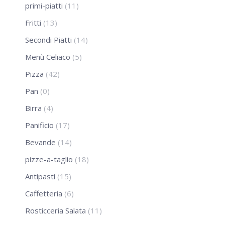
primi-piatti
(11)
Fritti
(13)
Secondi Piatti
(14)
Menù Celiaco
(5)
Pizza
(42)
Pan
(0)
Birra
(4)
Panificio
(17)
Bevande
(14)
pizze-a-taglio
(18)
Antipasti
(15)
Caffetteria
(6)
Rosticceria Salata
(11)