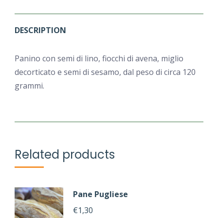
DESCRIPTION
Panino con semi di lino, fiocchi di avena, miglio
decorticato e semi di sesamo, dal peso di circa 120
grammi.
Related products
Pane Pugliese
€
1,30