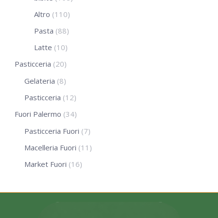
Altro
(110)
Pasta
(88)
Latte
(10)
Pasticceria
(20)
Gelateria
(8)
Pasticceria
(12)
Fuori Palermo
(34)
Pasticceria Fuori
(7)
Macelleria Fuori
(11)
Market Fuori
(16)