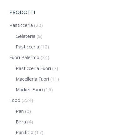
PRODOTTI
Pasticceria
(20)
Gelateria
(8)
Pasticceria
(12)
Fuori Palermo
(34)
Pasticceria Fuori
(7)
Macelleria Fuori
(11)
Market Fuori
(16)
Food
(224)
Pan
(0)
Birra
(4)
Panificio
(17)