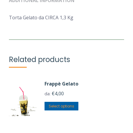
ADDITIONAL INFORMATION
Torta Gelato da CIRCA 1,3 Kg
Related products
Frappè Gelato
€
4,00
da:
Select options