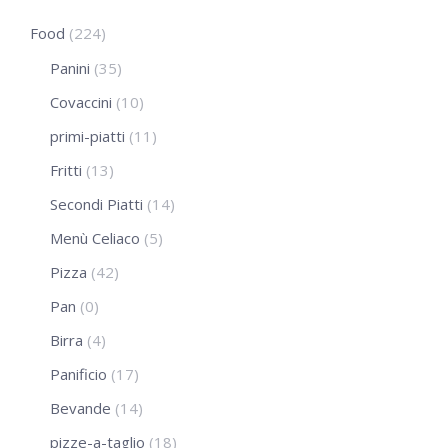
Food
(224)
Panini
(35)
Covaccini
(10)
primi-piatti
(11)
Fritti
(13)
Secondi Piatti
(14)
Menù Celiaco
(5)
Pizza
(42)
Pan
(0)
Birra
(4)
Panificio
(17)
Bevande
(14)
pizze-a-taglio
(18)