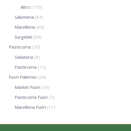
Altro
(110)
Salumeria
(84)
Macelleria
(69)
Surgelati
(69)
Pasticceria
(20)
Gelateria
(8)
Pasticceria
(12)
Fuori Palermo
(34)
Market Fuori
(16)
Pasticceria Fuori
(7)
Macelleria Fuori
(11)