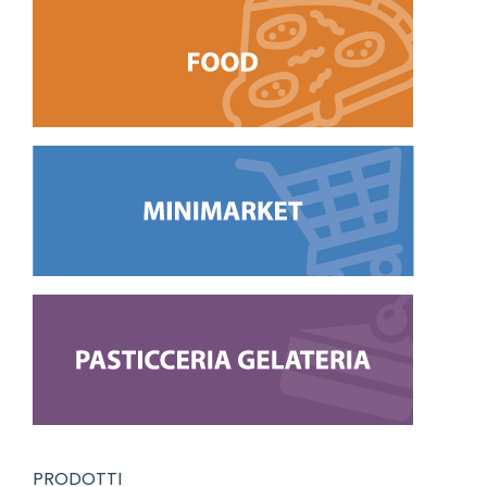
PRODOTTI