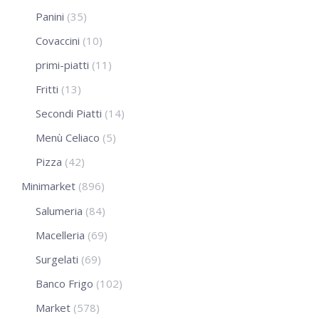
Panini
(35)
Covaccini
(10)
primi-piatti
(11)
Fritti
(13)
Secondi Piatti
(14)
Menù Celiaco
(5)
Pizza
(42)
Minimarket
(896)
Salumeria
(84)
Macelleria
(69)
Surgelati
(69)
Banco Frigo
(102)
Market
(578)