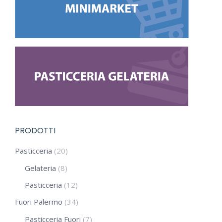
PRODOTTI
Pasticceria
(20)
Gelateria
(8)
Pasticceria
(12)
Fuori Palermo
(34)
Pasticceria Fuori
(7)